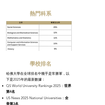
熱門科系
學校排名
哈佛大學在全球排名中幾乎是常勝軍，以
下是2025年的最新數據：
QS World University Rankings 2025：
世界
第4名
US News 2025 National Universities：
全
美第3名