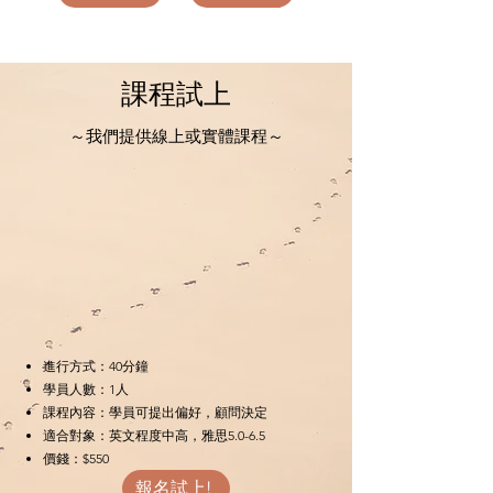
課程試上
​～我們提供線上或實體課程～
進行方式：40分鐘
​學員人數：1人
課程內容：學員可提出偏好，顧問決定
​適合對象：英文程度中高，雅思5.0-6.5
價錢：$550
報名試上!